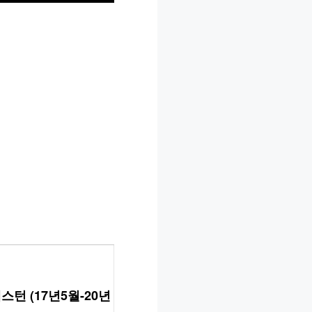
스턴 (17년5월-20년