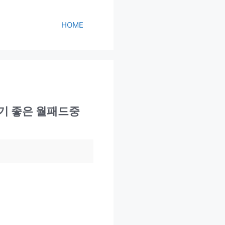
HOME
기 좋은 월패드중