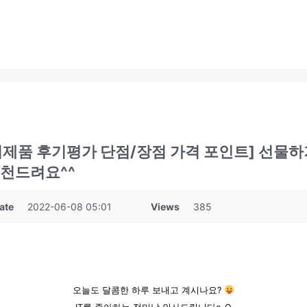
제품 후기평가 단점/장점 가격 포인트] 선물하
추천드려요^^
ate
2022-06-08 05:01
Views
385
오늘도 달콤한 하루 보내고 계시나요?