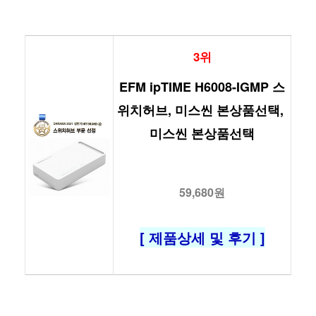
3위
EFM ipTIME H6008-IGMP 스
위치허브, 미스씬 본상품선택, 
미스씬 본상품선택
59,680원
[ 제품상세 및 후기 ]