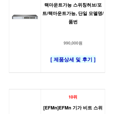
랙마운트가능 스위칭허브/포
트/랙마운트가능, 단일 모델명/
품번
990,000원
[ 제품상세 및 후기 ]
10위
[EFMn]EFMn 기가 비트 스위