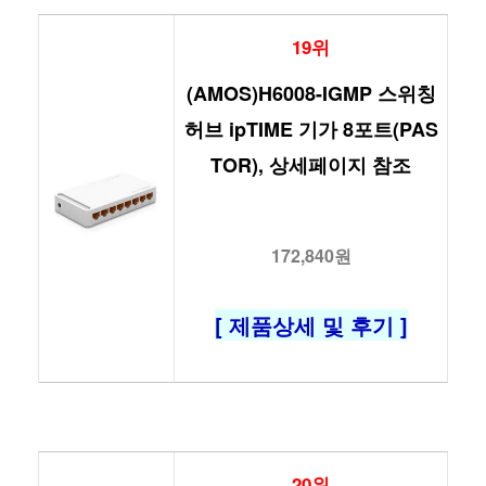
19위
(AMOS)H6008-IGMP 스위칭
허브 ipTIME 기가 8포트(PAS
TOR), 상세페이지 참조
172,840원
[ 제품상세 및 후기 ]
20위