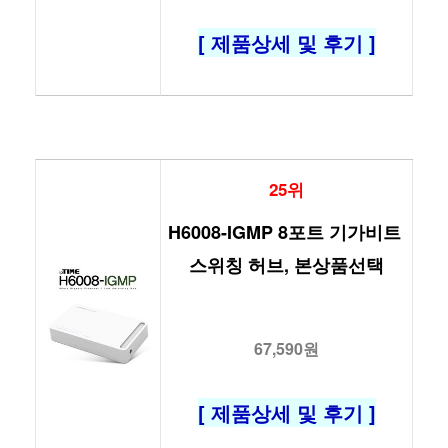
[ 제품상세 및 후기 ]
25위
H6008-IGMP 8포트 기가비트 
스위칭 허브, 본상품선택
67,590원
[ 제품상세 및 후기 ]