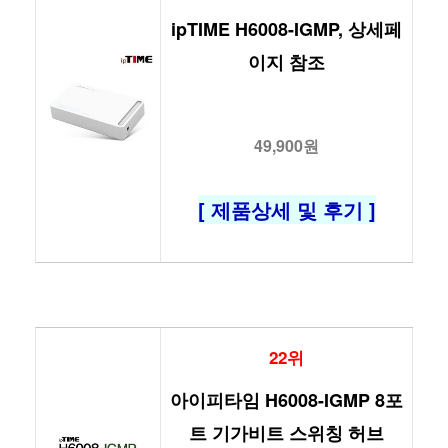
ipTIME H6008-IGMP, 상세페
이지 참조
49,900원
[ 제품상세 및 후기 ]
22위
아이피타임 H6008-IGMP 8포
트 기가비트 스위칭 허브