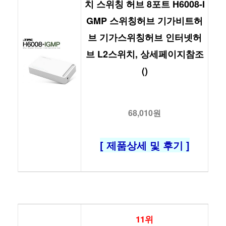
치 스위칭 허브 8포트 H6008-I
GMP 스위칭허브 기가비트허
브 기가스위칭허브 인터넷허
브 L2스위치, 상세페이지참조
()
68,010원
[ 제품상세 및 후기 ]
11위