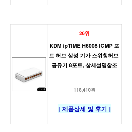
26위
KDM ipTIME H6008 IGMP 포
트 허브 삼성 기가 스위칭허브 
공유기 8포트, 상세설명참조
118,410원
[ 제품상세 및 후기 ]