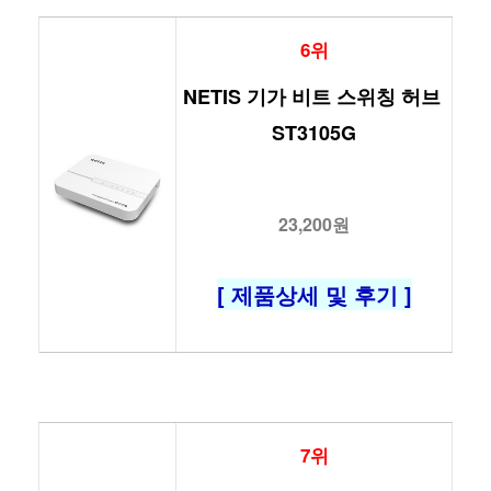
6위
NETIS 기가 비트 스위칭 허브 
ST3105G
23,200원
[ 제품상세 및 후기 ]
7위