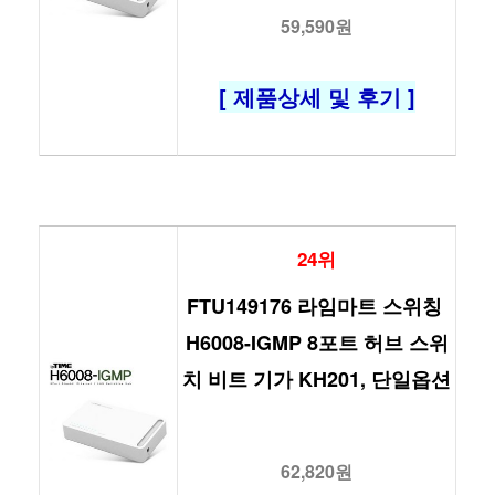
59,590원
[ 제품상세 및 후기 ]
24위
FTU149176 라임마트 스위칭 
H6008-IGMP 8포트 허브 스위
치 비트 기가 KH201, 단일옵션
62,820원