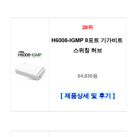
28위
H6008-IGMP 8포트 기가비트 
스위칭 허브
64,830원
[ 제품상세 및 후기 ]