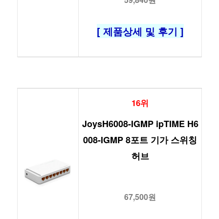
[ 제품상세 및 후기 ]
16위
JoysH6008-IGMP ipTIME H6
008-IGMP 8포트 기가 스위칭
허브
67,500원