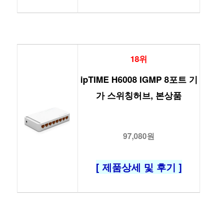
18위
ipTIME H6008 IGMP 8포트 기
가 스위칭허브, 본상품
97,080원
[ 제품상세 및 후기 ]