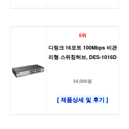
5위
디링크 16포트 100Mbps 비관
리형 스위칭허브, DES-1016D
34,000원
[ 제품상세 및 후기 ]