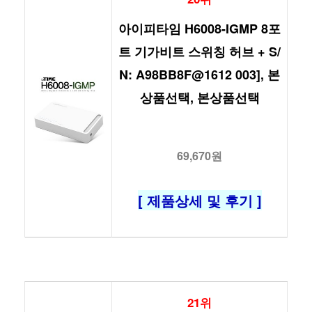
아이피타임 H6008-IGMP 8포
트 기가비트 스위칭 허브 + S/
N: A98BB8F@1612 003], 본
상품선택, 본상품선택
69,670원
[ 제품상세 및 후기 ]
21위